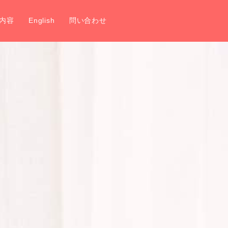
内容
English
問い合わせ