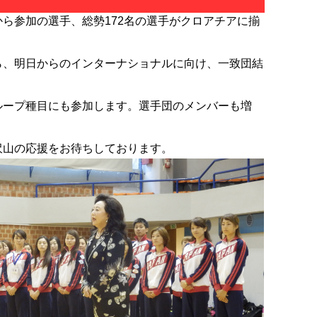
ら参加の選手、総勢172名の選手がクロアチアに揃
ら、明日からのインターナショナルに向け、一致団結
ループ種目にも参加します。選手団のメンバーも増
沢山の応援をお待ちしております。