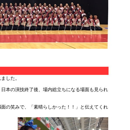
れました。
、日本の演技終了後、場内総立ちになる場面も見られ
満面の笑みで、「素晴らしかった！！」と伝えてくれ