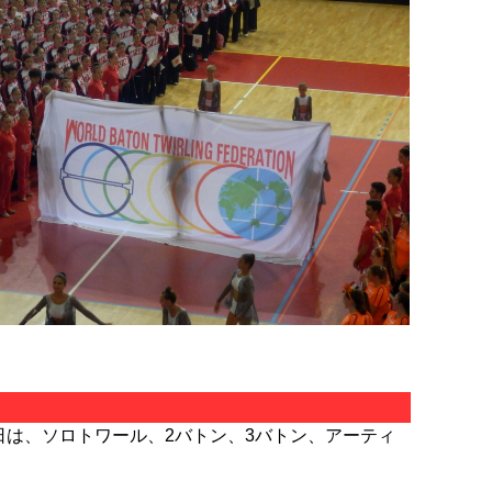
日は、ソロトワール、2バトン、3バトン、アーティ