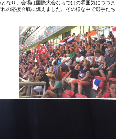
会となり、会場は国際大会ならではの雰囲気につつま
ぞれの応援合戦に燃えました。その様な中で選手たち