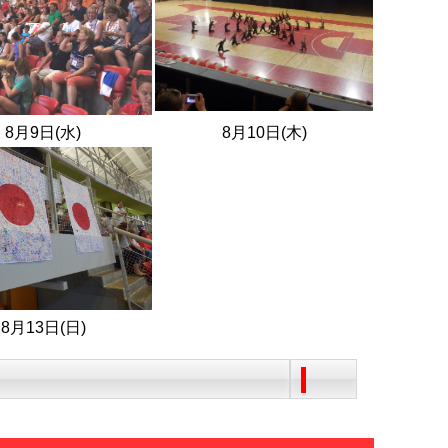
8月9日(水)
8月10日(木)
8月13日(日)