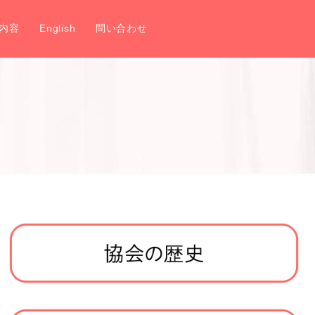
内容
English
問い合わせ