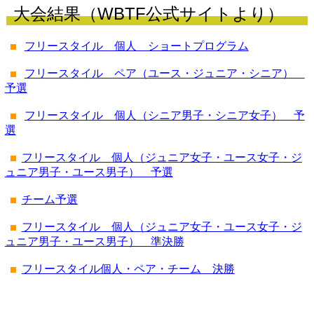
大会結果（WBTF公式サイトより）
フリースタイル 個人 ショートプログラム
フリースタイル ペア（ユース・ジュニア・シニア）
予選
フリースタイル 個人（シニア
男子
・シニア
女子
） 予
選
フリースタイル 個人（ジュニア女子・ユース女子・ジ
ュニア男子・ユース男子） 予選
チーム予選
フリースタイル 個人（ジュニア女子・ユース女子・ジ
ュニア男子・ユース男子） 準決勝
フリースタイル個人・ペア・チーム 決勝