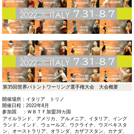
第35回世界バトントワーリング選手権大会 大会概要
開催場所：イタリア トリノ
開催日程：2022年8月
参加国 ：ＷＢＴＦ加盟39カ国
アイルランド、アメリカ、アルメニア、イタリア、イング
ランド、インド、ウェールズ、ウクライナ、ウズベキスタ
ン、オーストラリア、オランダ、カザフスタン、カナダ、